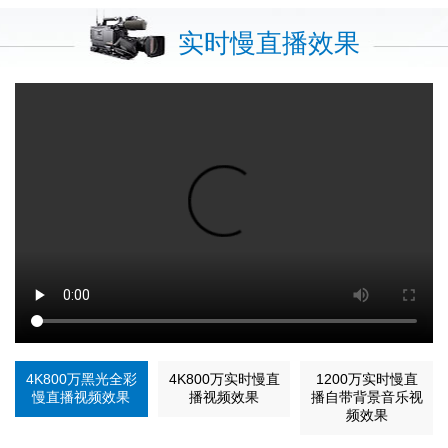
实时慢直播效果
4K800万黑光全彩
4K800万实时慢直
1200万实时慢直
慢直播视频效果
播视频效果
播自带背景音乐视
频效果