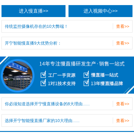
进入慢直播>>
进入视频中心>>
传统监控摄像机存在的10大弊端！
查看>>
开宁智能慢直播9大优势分析：
查看>>
你必须知道选择开宁慢直播设备的8大理由......
查看>>
选择开宁智能慢直播厂家的10大理由......
查看>>