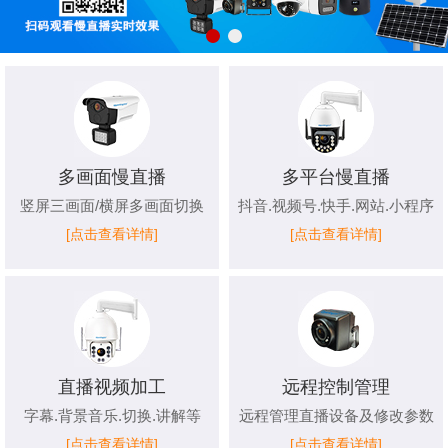
多画面慢直播
多平台慢直播
竖屏三画面/横屏多画面切换
抖音.视频号.快手.网站.小程序
[点击查看详情]
[点击查看详情]
直播视频加工
远程控制管理
字幕.背景音乐.切换.讲解等
远程管理直播设备及修改参数
[点击查看详情]
[点击查看详情]