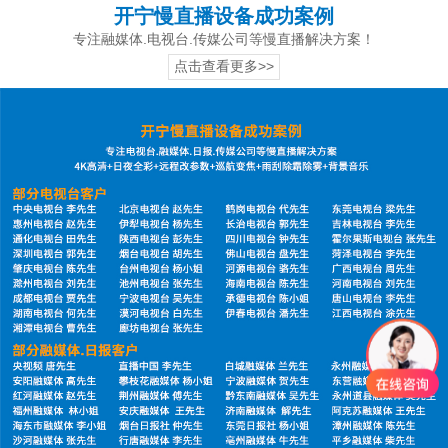
开宁慢直播设备成功案例
专注融媒体.电视台.传媒公司等慢直播解决方案！
点击查看更多>>