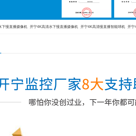
水下慢直播摄像机
开宁4K高清水下慢直播摄像机
开宁4K高清慢直播智能球机
开宁
播
监控直播摄像机
监控直播设备
监控直播摄像头
高清监控直播摄像头
4G移动