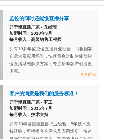
监控的同时还能慢直播分享
开宁慢直播厂家 - 孔经理
加盟时间：2010年3月
每月收入：高级销售工程师
拥有10多年监控慢直播行业经验；可根据客
户需求及应用场景，快速量身定制智能监控
慢直播系统解决方案；专注帮助客户创造更
多商...
[查看详情]
客户的满意是我们的服务标准！
开宁慢直播厂家 - 罗工
加盟时间：2015年7月
每月收入：技术支持
拥有10年监控慢直播行业经验，8年技术支
持经验；可根据客户需求及应用场所，快速
量身定制监控解决方案；客户的满意是我们