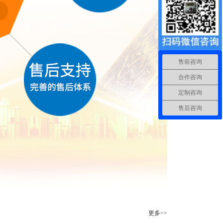
售前咨询
合作咨询
定制咨询
售后咨询
更多>>