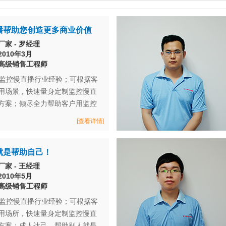
播帮助您创造更多商业价值
家 - 罗经理
010年3月
高级销售工程师
年监控慢直播行业经验；可根据客
用场景，快速量身定制监控慢直
方案；倾尽全力帮助客户用监控
[查看详情]
就是帮助自己！
家 - 王经理
010年5月
高级销售工程师
年监控慢直播行业经验；可根据客
用场所，快速量身定制监控慢直
方案；成人达己，帮助别人就是