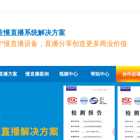
注慢直播系统解决方案
宁慢直播设备，直播分享创造更多商业价值
直播方案
慢直播案例
视频中心
帮助中心
合作必