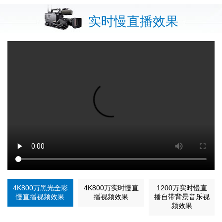
实时慢直播效果
4K800万黑光全彩
4K800万实时慢直
1200万实时慢直
慢直播视频效果
播视频效果
播自带背景音乐视
频效果