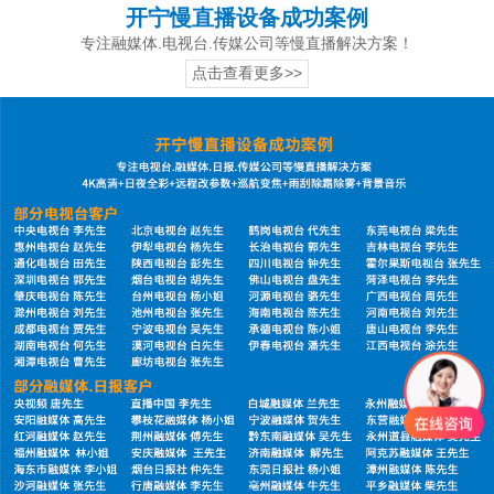
开宁慢直播设备成功案例
专注融媒体.电视台.传媒公司等慢直播解决方案！
点击查看更多>>