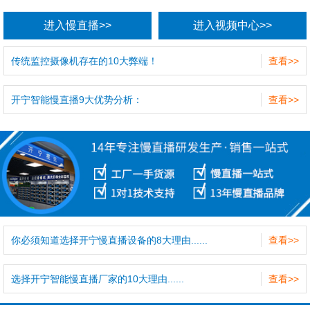
进入慢直播>>
进入视频中心>>
传统监控摄像机存在的10大弊端！
查看>>
开宁智能慢直播9大优势分析：
查看>>
你必须知道选择开宁慢直播设备的8大理由......
查看>>
选择开宁智能慢直播厂家的10大理由......
查看>>