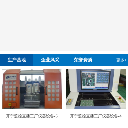
生产基地
企业风采
荣誉资质
更多+
开宁监控直播工厂仪器设备-5
开宁监控直播工厂仪器设备-4