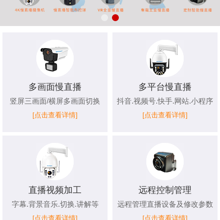
多画面慢直播
多平台慢直播
竖屏三画面/横屏多画面切换
抖音.视频号.快手.网站.小程序
[点击查看详情]
[点击查看详情]
直播视频加工
远程控制管理
字幕.背景音乐.切换.讲解等
远程管理直播设备及修改参数
[点击查看详情]
[点击查看详情]