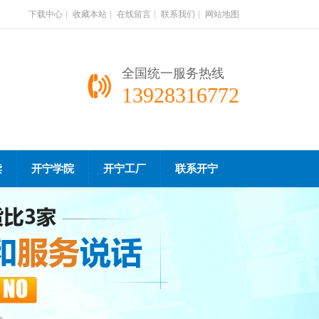
下载中心
|
收藏本站
|
在线留言
|
联系我们
|
网站地图
全国统一服务热线
13928316772
读
开宁学院
开宁工厂
联系开宁