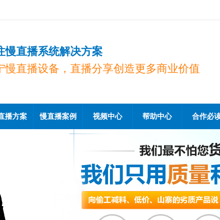
注慢直播系统解决方案
宁慢直播设备，直播分享创造更多商业价值
直播方案
慢直播案例
视频中心
帮助中心
合作必