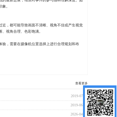
线的最新进展，增加对事件的参与感和理解深度。如
印象。
过近，都可能导致画面不清晰、视角不佳或产生视觉
晰、视角合理、色彩饱满。
体验，需要在摄像机位置选择上进行合理规划和布
查看更多
2019-07-11
2019-06-27
2026-04-22