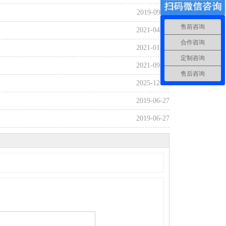
2019-09-11
售前咨询
2021-04-24
合作咨询
2021-01-13
定制咨询
2021-09-14
售后咨询
2025-12-25
2019-06-27
2019-06-27