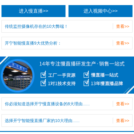
进入慢直播>>
进入视频中心>>
传统监控摄像机存在的10大弊端！
查看>>
开宁智能慢直播9大优势分析：
查看>>
你必须知道选择开宁慢直播设备的8大理由......
查看>>
选择开宁智能慢直播厂家的10大理由......
查看>>