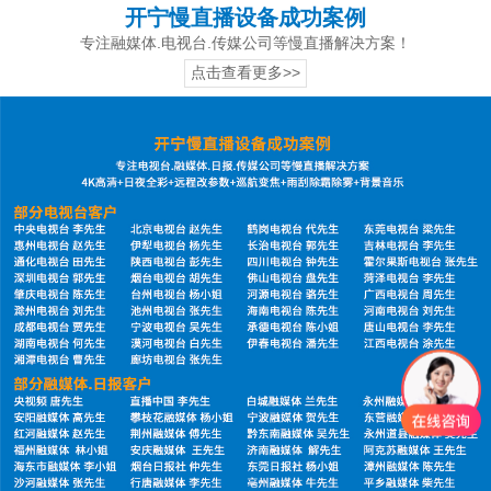
开宁慢直播设备成功案例
专注融媒体.电视台.传媒公司等慢直播解决方案！
点击查看更多>>