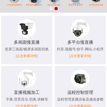
多画面慢直播
多平台慢直播
竖屏三画面/横屏多画面切换
抖音.视频号.快手.网站.小程序
[点击查看详情]
[点击查看详情]
直播视频加工
远程控制管理
字幕.背景音乐.切换.讲解等
远程管理直播设备及修改参数
[点击查看详情]
[点击查看详情]