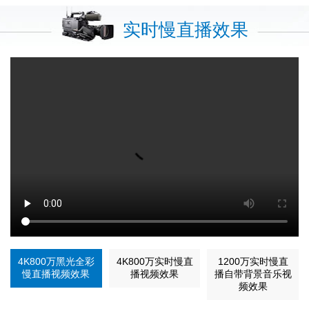
实时慢直播效果
4K800万黑光全彩
4K800万实时慢直
1200万实时慢直
慢直播视频效果
播视频效果
播自带背景音乐视
频效果