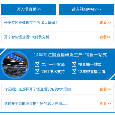
进入慢直播>>
进入视频中心>>
传统监控摄像机存在的10大弊端！
查看>>
开宁智能慢直播9大优势分析：
查看>>
你必须知道选择开宁慢直播设备的8大理由......
查看>>
选择开宁智能慢直播厂家的10大理由......
查看>>