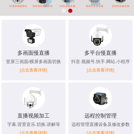
多画面慢直播
多平台慢直播
竖屏三画面/横屏多画面切换
抖音.视频号.快手.网站.小程序
[点击查看详情]
[点击查看详情]
直播视频加工
远程控制管理
字幕.背景音乐.切换.讲解等
远程管理直播设备及修改参数
[点击查看详情]
[点击查看详情]