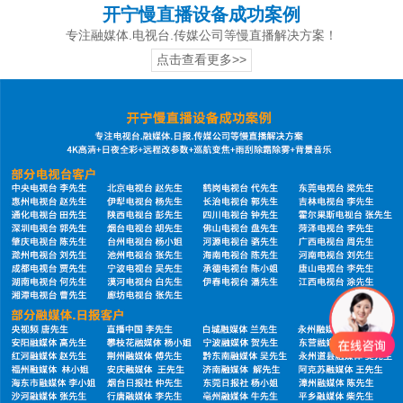
开宁慢直播设备成功案例
专注融媒体.电视台.传媒公司等慢直播解决方案！
点击查看更多>>