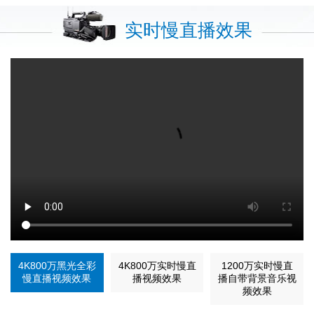
实时慢直播效果
4K800万黑光全彩
4K800万实时慢直
1200万实时慢直
慢直播视频效果
播视频效果
播自带背景音乐视
频效果