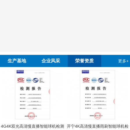
生产基地
企业风采
荣誉资质
更多+
4G4K双光高清慢直播智能球机检测
开宁4K高清慢直播雨刷智能球机检