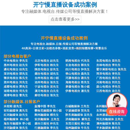
开宁慢直播设备成功案例
专注融媒体.电视台.传媒公司等慢直播解决方案！
点击查看更多>>