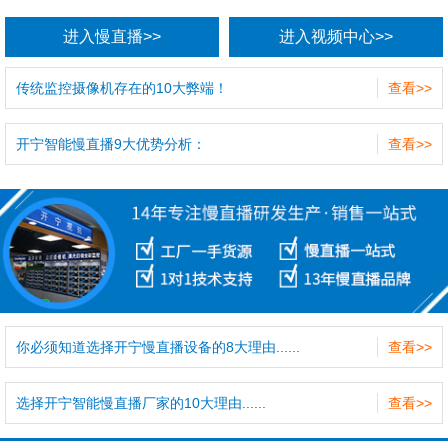
进入慢直播>>
进入视频中心>>
传统监控摄像机存在的10大弊端！
查看>>
开宁智能慢直播9大优势分析：
查看>>
你必须知道选择开宁慢直播设备的8大理由......
查看>>
选择开宁智能慢直播厂家的10大理由......
查看>>