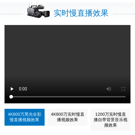
实时慢直播效果
4K800万黑光全彩
4K800万实时慢直
1200万实时慢直
慢直播视频效果
播视频效果
播自带背景音乐视
频效果