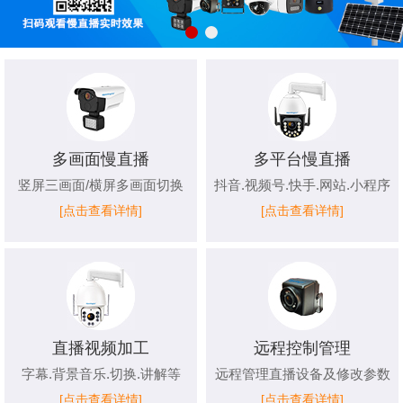
多画面慢直播
多平台慢直播
竖屏三画面/横屏多画面切换
抖音.视频号.快手.网站.小程序
[点击查看详情]
[点击查看详情]
直播视频加工
远程控制管理
字幕.背景音乐.切换.讲解等
远程管理直播设备及修改参数
[点击查看详情]
[点击查看详情]