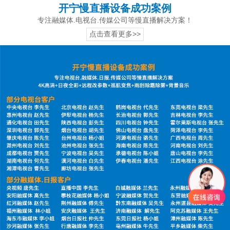
开宁慢直播设备成功案例
专注融媒体.电视台.传媒公司等慢直播解决方案！
点击查看更多>>