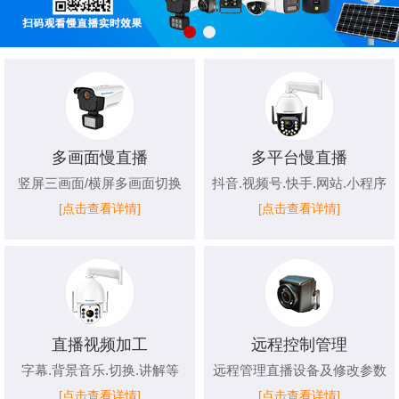
多画面慢直播
多平台慢直播
竖屏三画面/横屏多画面切换
抖音.视频号.快手.网站.小程序
[点击查看详情]
[点击查看详情]
直播视频加工
远程控制管理
字幕.背景音乐.切换.讲解等
远程管理直播设备及修改参数
[点击查看详情]
[点击查看详情]