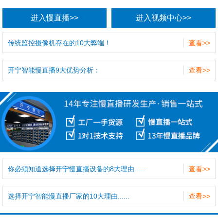
进入慢直播>>
进入视频中心>>
传统监控摄像机存在的10大弊端！
查看>>
开宁智能慢直播9大优势分析：
查看>>
你必须知道选择开宁慢直播设备的8大理由......
查看>>
选择开宁智能慢直播厂家的10大理由......
查看>>