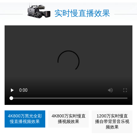
实时慢直播效果
4K800万黑光全彩
4K800万实时慢直
1200万实时慢直
慢直播视频效果
播视频效果
播自带背景音乐视
频效果