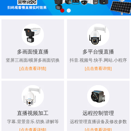
多画面慢直播
多平台慢直播
竖屏三画面/横屏多画面切换
抖音.视频号.快手.网站.小程序
[点击查看详情]
[点击查看详情]
直播视频加工
远程控制管理
字幕.背景音乐.切换.讲解等
远程管理直播设备及修改参数
[点击查看详情]
[点击查看详情]