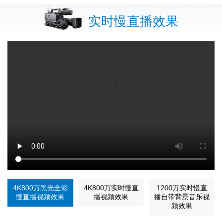
实时慢直播效果
4K800万黑光全彩
4K800万实时慢直
1200万实时慢直
慢直播视频效果
播视频效果
播自带背景音乐视
频效果