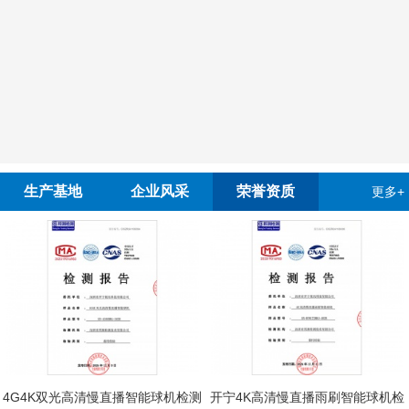
生产基地
企业风采
荣誉资质
更多+
4G4K双光高清慢直播智能球机检测
开宁4K高清慢直播雨刷智能球机检