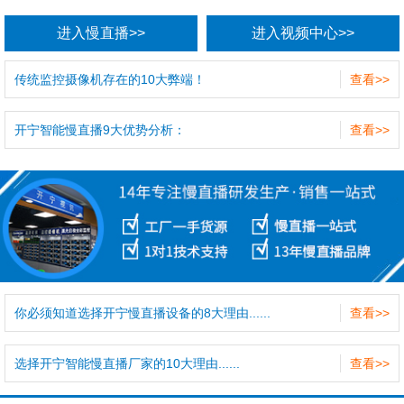
进入慢直播>>
进入视频中心>>
传统监控摄像机存在的10大弊端！
查看>>
开宁智能慢直播9大优势分析：
查看>>
你必须知道选择开宁慢直播设备的8大理由......
查看>>
选择开宁智能慢直播厂家的10大理由......
查看>>