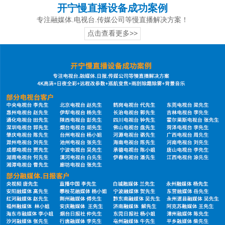
开宁慢直播设备成功案例
专注融媒体.电视台.传媒公司等慢直播解决方案！
点击查看更多>>