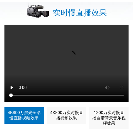
实时慢直播效果
4K800万黑光全彩
4K800万实时慢直
1200万实时慢直
慢直播视频效果
播视频效果
播自带背景音乐视
频效果