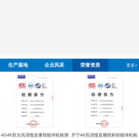
生产基地
企业风采
荣誉资质
更多+
4G4K双光高清慢直播智能球机检测
开宁4K高清慢直播雨刷智能球机检