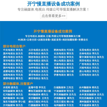
开宁慢直播设备成功案例
专注融媒体.电视台.传媒公司等慢直播解决方案！
点击查看更多>>