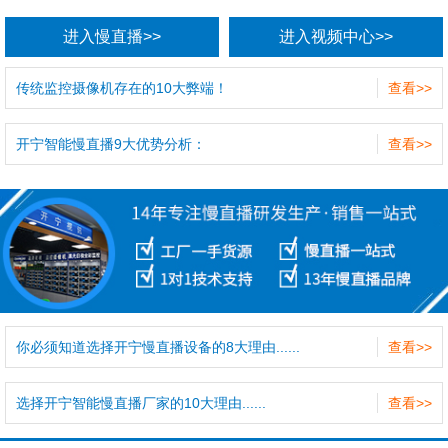
进入慢直播>>
进入视频中心>>
传统监控摄像机存在的10大弊端！
查看>>
开宁智能慢直播9大优势分析：
查看>>
你必须知道选择开宁慢直播设备的8大理由......
查看>>
选择开宁智能慢直播厂家的10大理由......
查看>>