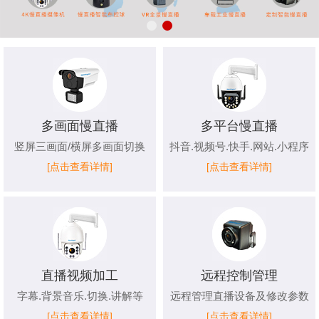
多画面慢直播
多平台慢直播
竖屏三画面/横屏多画面切换
抖音.视频号.快手.网站.小程序
[点击查看详情]
[点击查看详情]
直播视频加工
远程控制管理
字幕.背景音乐.切换.讲解等
远程管理直播设备及修改参数
[点击查看详情]
[点击查看详情]