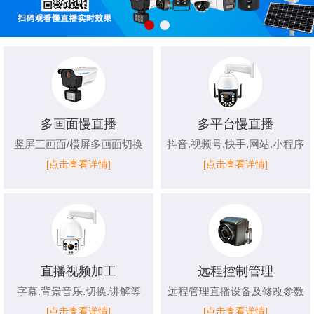
多画面慢直播
多平台慢直播
竖屏三画面/横屏多画面切换
抖音.视频号.快手.网站.小程序
[点击查看详情]
[点击查看详情]
直播视频加工
远程控制管理
字幕.背景音乐.切换.讲解等
远程管理直播设备及修改参数
[点击查看详情]
[点击查看详情]