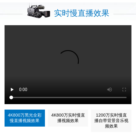
实时慢直播效果
4K800万黑光全彩
4K800万实时慢直
1200万实时慢直
慢直播视频效果
播视频效果
播自带背景音乐视
频效果