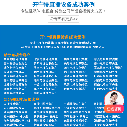
开宁慢直播设备成功案例
专注融媒体.电视台.传媒公司等慢直播解决方案！
点击查看更多>>