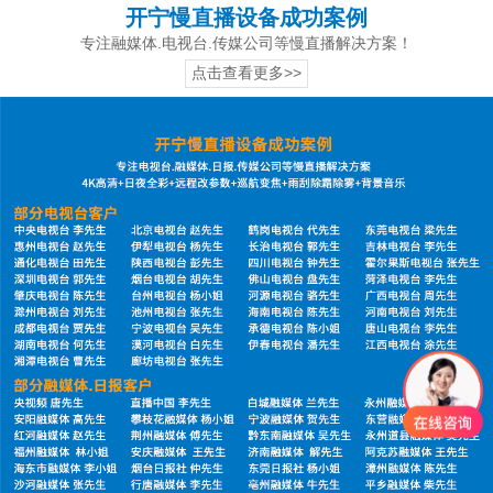
开宁慢直播设备成功案例
专注融媒体.电视台.传媒公司等慢直播解决方案！
点击查看更多>>