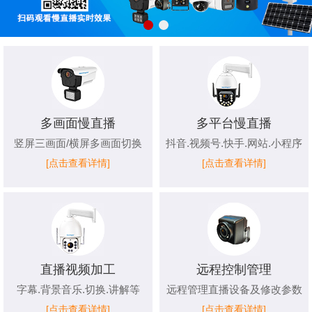
多画面慢直播
多平台慢直播
竖屏三画面/横屏多画面切换
抖音.视频号.快手.网站.小程序
[点击查看详情]
[点击查看详情]
直播视频加工
远程控制管理
字幕.背景音乐.切换.讲解等
远程管理直播设备及修改参数
[点击查看详情]
[点击查看详情]