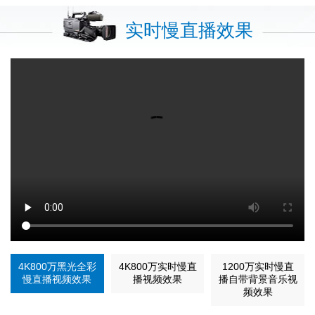
实时慢直播效果
4K800万黑光全彩
4K800万实时慢直
1200万实时慢直
慢直播视频效果
播视频效果
播自带背景音乐视
频效果