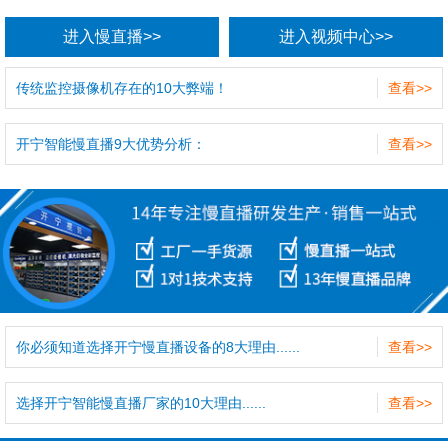
进入慢直播>>
进入视频中心>>
传统监控摄像机存在的10大弊端！
查看>>
开宁智能慢直播9大优势分析：
查看>>
你必须知道选择开宁慢直播设备的8大理由......
查看>>
选择开宁智能慢直播厂家的10大理由......
查看>>