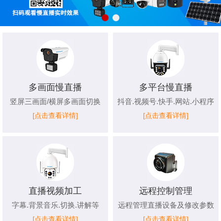
多画面慢直播
多平台慢直播
竖屏三画面/横屏多画面切换
抖音.视频号.快手.网站.小程序
[点击查看详情]
[点击查看详情]
直播视频加工
远程控制管理
字幕.背景音乐.切换.讲解等
远程管理直播设备及修改参数
[点击查看详情]
[点击查看详情]