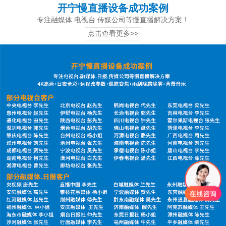
开宁慢直播设备成功案例
专注融媒体.电视台.传媒公司等慢直播解决方案！
点击查看更多>>