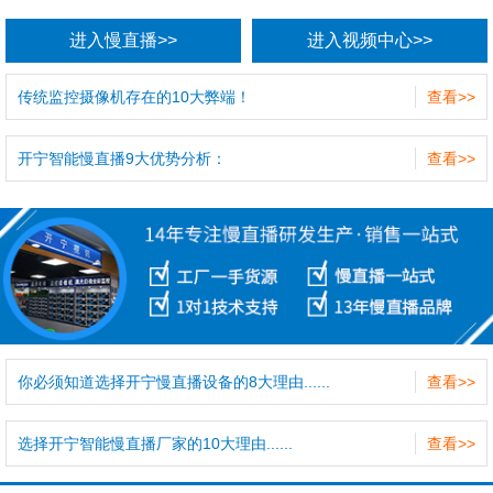
进入慢直播>>
进入视频中心>>
传统监控摄像机存在的10大弊端！
查看>>
开宁智能慢直播9大优势分析：
查看>>
你必须知道选择开宁慢直播设备的8大理由......
查看>>
选择开宁智能慢直播厂家的10大理由......
查看>>