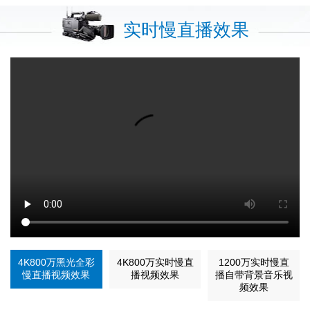
实时慢直播效果
4K800万黑光全彩
4K800万实时慢直
1200万实时慢直
慢直播视频效果
播视频效果
播自带背景音乐视
频效果