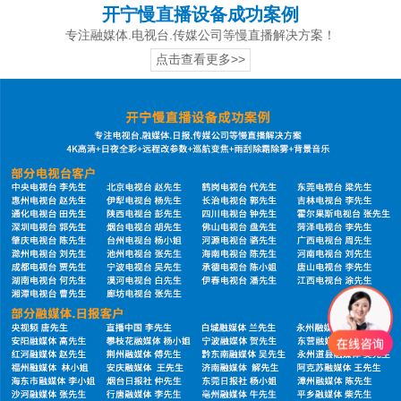
开宁慢直播设备成功案例
专注融媒体.电视台.传媒公司等慢直播解决方案！
点击查看更多>>