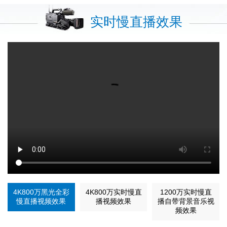
实时慢直播效果
4K800万黑光全彩
4K800万实时慢直
1200万实时慢直
慢直播视频效果
播视频效果
播自带背景音乐视
频效果