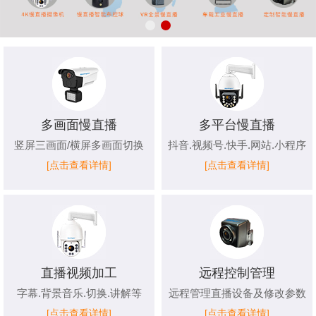
多画面慢直播
多平台慢直播
竖屏三画面/横屏多画面切换
抖音.视频号.快手.网站.小程序
[点击查看详情]
[点击查看详情]
直播视频加工
远程控制管理
字幕.背景音乐.切换.讲解等
远程管理直播设备及修改参数
[点击查看详情]
[点击查看详情]