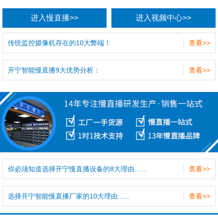
进入慢直播>>
进入视频中心>>
传统监控摄像机存在的10大弊端！
查看>>
开宁智能慢直播9大优势分析：
查看>>
你必须知道选择开宁慢直播设备的8大理由......
查看>>
选择开宁智能慢直播厂家的10大理由......
查看>>