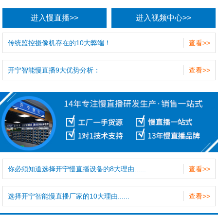
进入慢直播>>
进入视频中心>>
传统监控摄像机存在的10大弊端！
查看>>
开宁智能慢直播9大优势分析：
查看>>
你必须知道选择开宁慢直播设备的8大理由......
查看>>
选择开宁智能慢直播厂家的10大理由......
查看>>