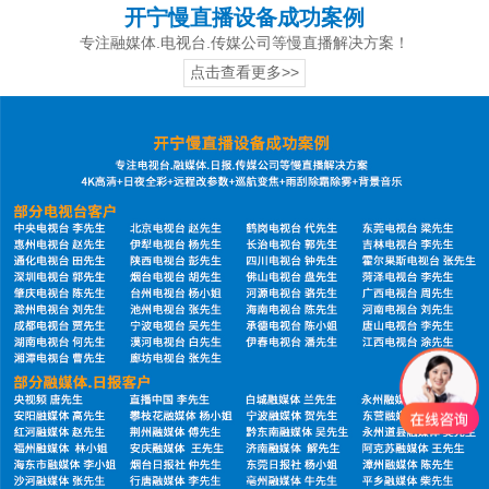
开宁慢直播设备成功案例
专注融媒体.电视台.传媒公司等慢直播解决方案！
点击查看更多>>