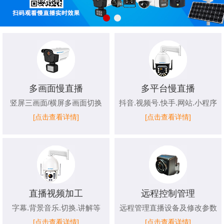
多画面慢直播
多平台慢直播
竖屏三画面/横屏多画面切换
抖音.视频号.快手.网站.小程序
[点击查看详情]
[点击查看详情]
直播视频加工
远程控制管理
字幕.背景音乐.切换.讲解等
远程管理直播设备及修改参数
[点击查看详情]
[点击查看详情]