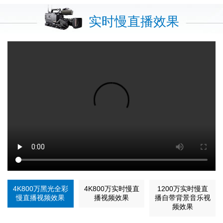
实时慢直播效果
4K800万黑光全彩
4K800万实时慢直
1200万实时慢直
慢直播视频效果
播视频效果
播自带背景音乐视
频效果