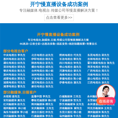
开宁慢直播设备成功案例
专注融媒体.电视台.传媒公司等慢直播解决方案！
点击查看更多>>