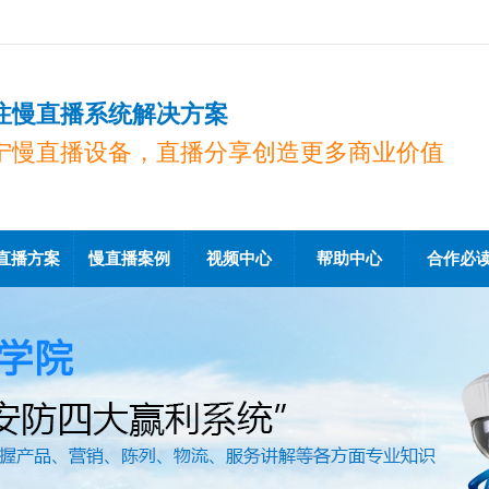
注慢直播系统解决方案
宁慢直播设备，直播分享创造更多商业价值
直播方案
慢直播案例
视频中心
帮助中心
合作必