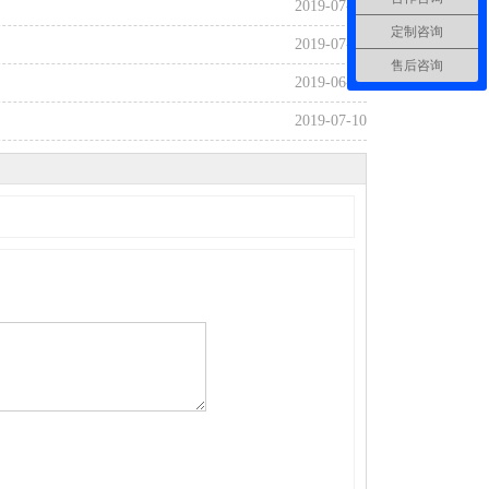
2019-07-10
定制咨询
2019-07-10
售后咨询
2019-06-22
2019-07-10