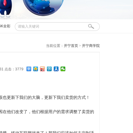
4K全彩
布控球
当前位置：
开宁首页
>
开宁商学院
:31 点击：3779
该也更新下我们的大脑，更新下我们卖货的方式！
因在他们改变了，他们根据用户的需求调整了卖货的