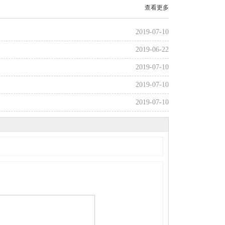
查看更多
2019-07-10
2019-06-22
2019-07-10
2019-07-10
2019-07-10