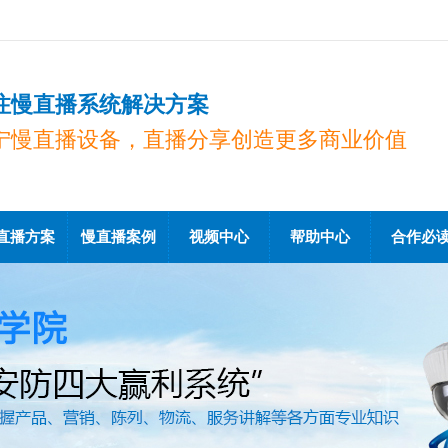
注慢直播系统解决方案
宁慢直播设备，直播分享创造更多商业价值
直播方案
慢直播案例
视频中心
帮助中心
合作必