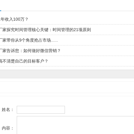
年收入100万？
厂家探究时间管理核心关键：时间管理的21项原则
家带你从9个角度抢占市场......
厂家告诉您：如何做好微信营销？
商搞不清楚自己的目标客户？
姓名：
内容：