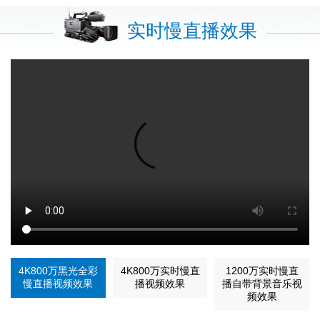
实时慢直播效果
4K800万黑光全彩
4K800万实时慢直
1200万实时慢直
慢直播视频效果
播视频效果
播自带背景音乐视
频效果