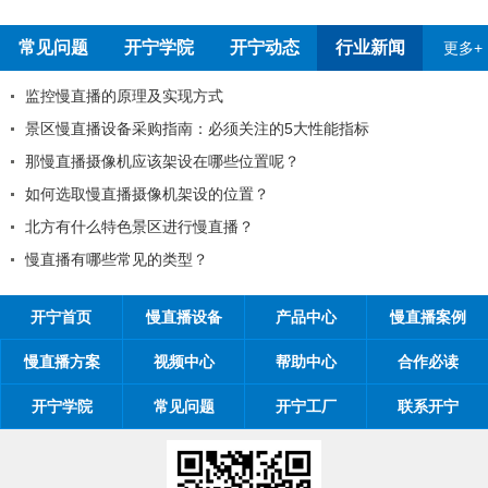
常见问题
开宁学院
开宁动态
行业新闻
更多+
全国反扒大王苑国栋考察深圳开宁厂家
2026年元旦放假通知
2026年春节放假通知
2026年开宁智能五一劳动节放假通知
慢直播摄像机架设的位置对观看体验有影响吗
开宁联合创始人给您的一封信
开宁首页
慢直播设备
产品中心
慢直播案例
慢直播方案
视频中心
帮助中心
合作必读
开宁学院
常见问题
开宁工厂
联系开宁