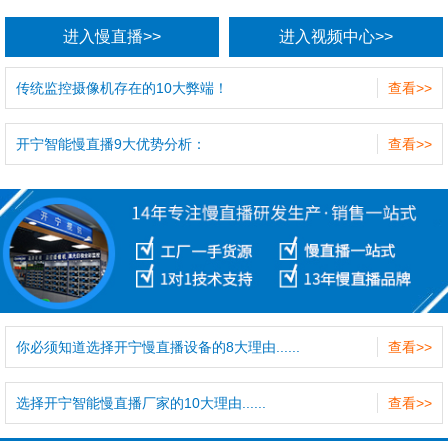
进入慢直播>>
进入视频中心>>
传统监控摄像机存在的10大弊端！
查看>>
开宁智能慢直播9大优势分析：
查看>>
你必须知道选择开宁慢直播设备的8大理由......
查看>>
选择开宁智能慢直播厂家的10大理由......
查看>>