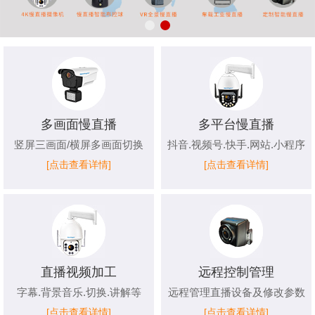
多画面慢直播
多平台慢直播
竖屏三画面/横屏多画面切换
抖音.视频号.快手.网站.小程序
[点击查看详情]
[点击查看详情]
直播视频加工
远程控制管理
字幕.背景音乐.切换.讲解等
远程管理直播设备及修改参数
[点击查看详情]
[点击查看详情]