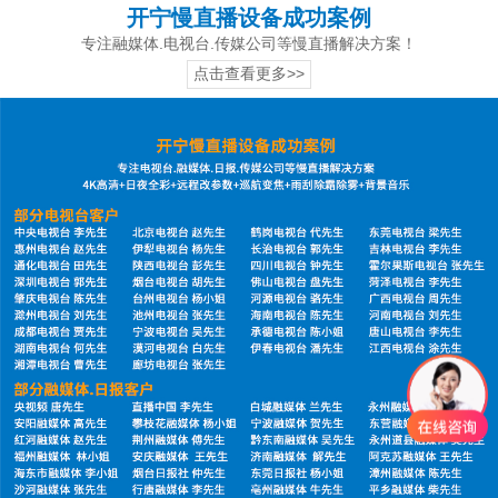
开宁慢直播设备成功案例
专注融媒体.电视台.传媒公司等慢直播解决方案！
点击查看更多>>