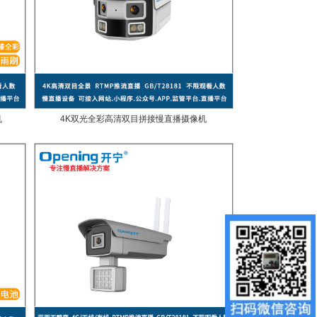
机
4K双光全彩高清双目拼接慢直播摄像机