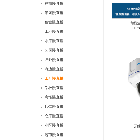
种植慢直播
果园慢直播
鱼塘慢直播
有线全
HP8
工地慢直播
水库慢直播
公园慢直播
户外慢直播
海边慢直播
工厂慢直播
学校慢直播
商场慢直播
店铺慢直播
仓库慢直播
小区慢直播
无
超市慢直播