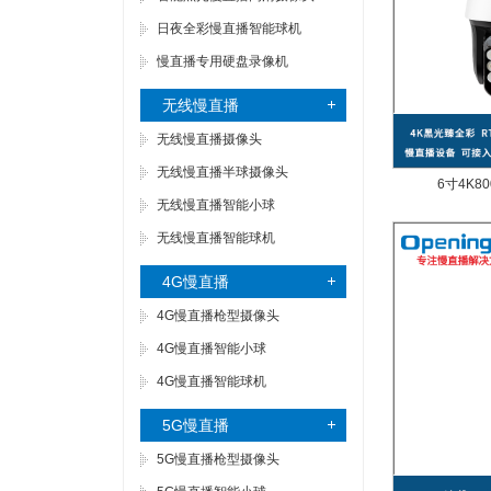
日夜全彩慢直播智能球机
慢直播专用硬盘录像机
无线慢直播
无线慢直播摄像头
无线慢直播半球摄像头
6寸4K
无线慢直播智能小球
无线慢直播智能球机
4G慢直播
4G慢直播枪型摄像头
4G慢直播智能小球
4G慢直播智能球机
5G慢直播
5G慢直播枪型摄像头