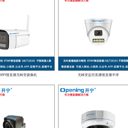
WIFI慢直播无畸变摄像机
无畸变监控直播慢直播半球