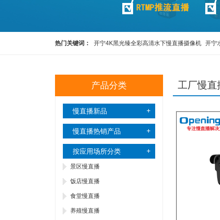
热门关键词：
开宁4K黑光臻全彩高清水下慢直播摄像机
开宁
高清慢直播智能球机
开宁4K黑光全彩慢直播智能球机
监控直
工厂慢直
产品分类
慢直播新品
慢直播热销产品
按应用场所分类
景区慢直播
饭店慢直播
食堂慢直播
养殖慢直播