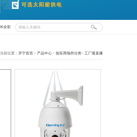
4K全彩
布控球
当前位置：
开宁首页
>
产品中心
>
按应用场所分类
>
工厂慢直播