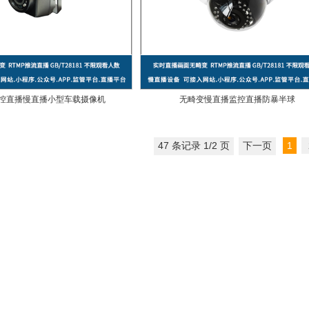
控直播慢直播小型车载摄像机
无畸变慢直播监控直播防暴半球
47 条记录 1/2 页
下一页
1