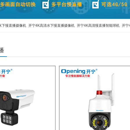
水下慢直播摄像机
开宁4K高清水下慢直播摄像机
开宁4K高清慢直播智能球机
开宁
播
监控直播摄像机
监控直播设备
监控直播摄像头
高清监控直播摄像头
4G移动
播