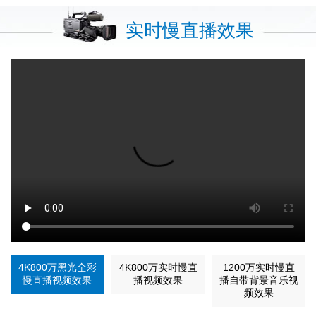
实时慢直播效果
4K800万黑光全彩
4K800万实时慢直
1200万实时慢直
慢直播视频效果
播视频效果
播自带背景音乐视
频效果