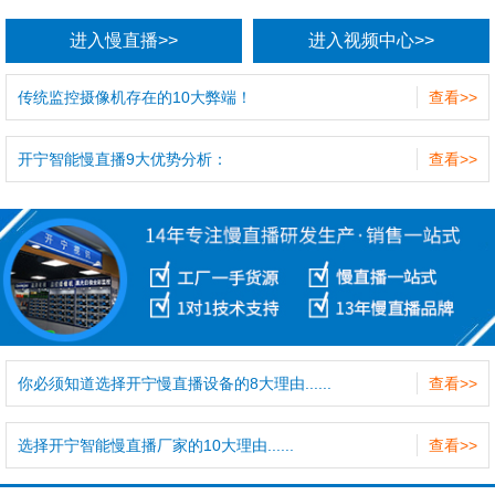
进入慢直播>>
进入视频中心>>
传统监控摄像机存在的10大弊端！
查看>>
开宁智能慢直播9大优势分析：
查看>>
你必须知道选择开宁慢直播设备的8大理由......
查看>>
选择开宁智能慢直播厂家的10大理由......
查看>>