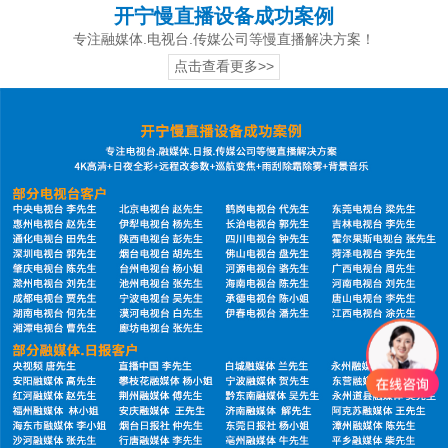
开宁慢直播设备成功案例
专注融媒体.电视台.传媒公司等慢直播解决方案！
点击查看更多>>