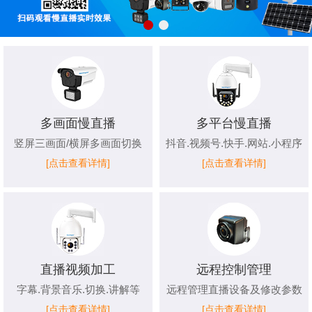
多画面慢直播
多平台慢直播
竖屏三画面/横屏多画面切换
抖音.视频号.快手.网站.小程序
[点击查看详情]
[点击查看详情]
直播视频加工
远程控制管理
字幕.背景音乐.切换.讲解等
远程管理直播设备及修改参数
[点击查看详情]
[点击查看详情]