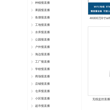
种植慢直播
果园慢直播
鱼塘慢直播
4K800万6寸
工地慢直播
水库慢直播
公园慢直播
户外慢直播
海边慢直播
工厂慢直播
学校慢直播
商场慢直播
店铺慢直播
仓库慢直播
小区慢直播
无线监控直播高
超市慢直播