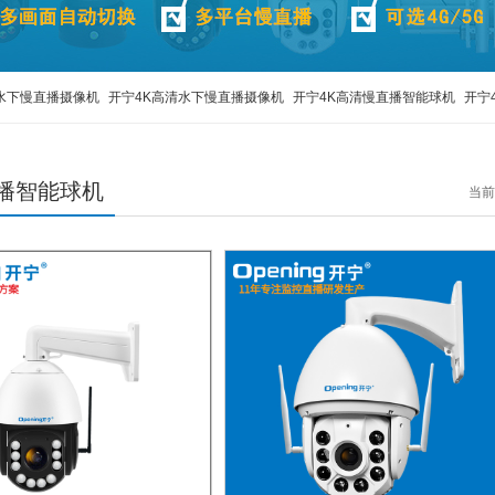
水下慢直播摄像机
开宁4K高清水下慢直播摄像机
开宁4K高清慢直播智能球机
开宁
播
监控直播摄像机
监控直播设备
监控直播摄像头
高清监控直播摄像头
4G移动
播智能球机
当前