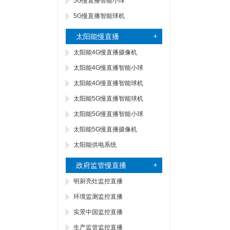
5G慢直播智能小球
5G慢直播智能球机
太阳能慢直播
太阳能4G慢直播摄像机
太阳能4G慢直播智能小球
太阳能4G慢直播智能球机
太阳能5G慢直播智能球机
太阳能5G慢直播智能小球
太阳能5G慢直播摄像机
太阳能供电系统
政府监管慢直播
明厨亮灶监控直播
环境监测监控直播
实景中国监控直播
生产监管监控直播