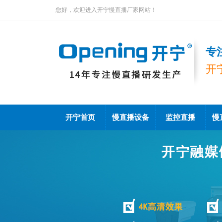
您好，欢迎进入开宁慢直播厂家网站！
专
开
开宁首页
慢直播设备
监控直播
慢