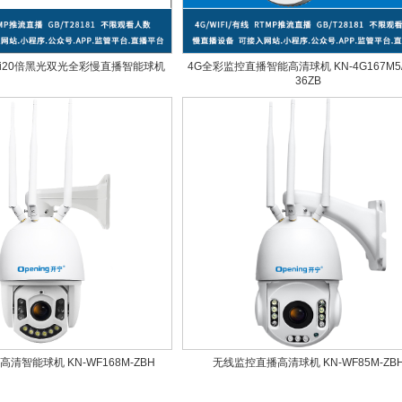
wifi20倍黑光双光全彩慢直播智能球机
4G全彩监控直播智能高清球机 KN-4G167M5/
36ZB
清智能球机 KN-WF168M-ZBH
无线监控直播高清球机 KN-WF85M-ZB