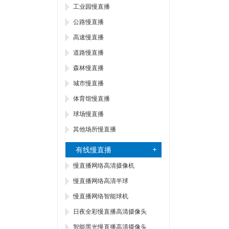
工业园慢直播
公路慢直播
高速慢直播
道路慢直播
森林慢直播
城市慢直播
体育馆慢直播
球场慢直播
其他场所慢直播
有线慢直播
慢直播网络高清摄像机
慢直播网络高清半球
慢直播网络智能球机
日夜全彩慢直播高清摄像头
智能黑光慢直播高清摄像头