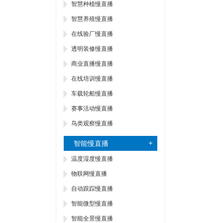
智慧种植慢直播
智慧养殖慢直播
在线验厂慢直播
透明装修慢直播
商业直播慢直播
在线培训慢直播
车载轮船慢直播
赛事活动慢直播
鸟类观察慢直播
智能慢直播
温度湿度慢直播
物联网慢直播
自动跟踪慢直播
智能微型慢直播
智能全景慢直播