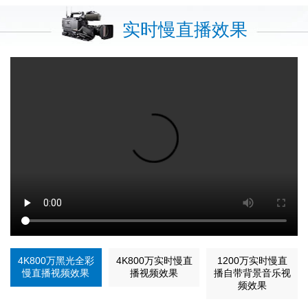
实时慢直播效果
4K800万黑光全彩
4K800万实时慢直
1200万实时慢直
慢直播视频效果
播视频效果
播自带背景音乐视
频效果