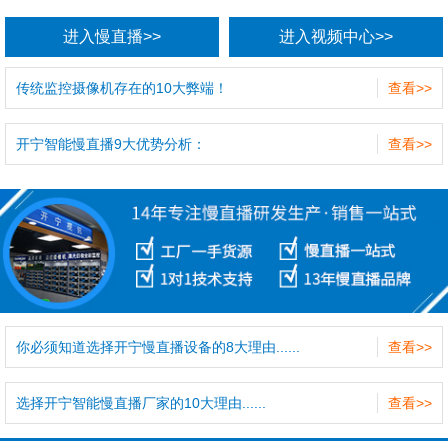
进入慢直播>>
进入视频中心>>
传统监控摄像机存在的10大弊端！
查看>>
开宁智能慢直播9大优势分析：
查看>>
你必须知道选择开宁慢直播设备的8大理由......
查看>>
选择开宁智能慢直播厂家的10大理由......
查看>>