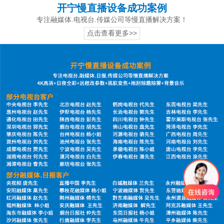
开宁慢直播设备成功案例
专注融媒体.电视台.传媒公司等慢直播解决方案！
点击查看更多>>