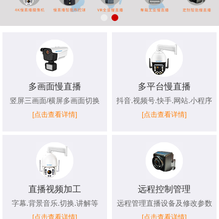
多画面慢直播
多平台慢直播
竖屏三画面/横屏多画面切换
抖音.视频号.快手.网站.小程序
[点击查看详情]
[点击查看详情]
直播视频加工
远程控制管理
字幕.背景音乐.切换.讲解等
远程管理直播设备及修改参数
[点击查看详情]
[点击查看详情]