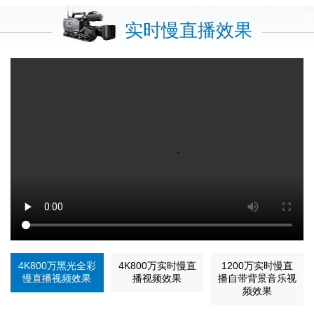
实时慢直播效果
4K800万黑光全彩
4K800万实时慢直
1200万实时慢直
慢直播视频效果
播视频效果
播自带背景音乐视
频效果