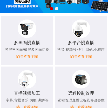
多画面慢直播
多平台慢直播
竖屏三画面/横屏多画面切换
抖音.视频号.快手.网站.小程序
[点击查看详情]
[点击查看详情]
直播视频加工
远程控制管理
字幕.背景音乐.切换.讲解等
远程管理直播设备及修改参数
[点击查看详情]
[点击查看详情]