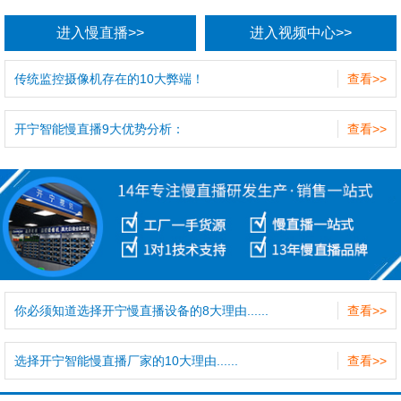
进入慢直播>>
进入视频中心>>
传统监控摄像机存在的10大弊端！
查看>>
开宁智能慢直播9大优势分析：
查看>>
你必须知道选择开宁慢直播设备的8大理由......
查看>>
选择开宁智能慢直播厂家的10大理由......
查看>>