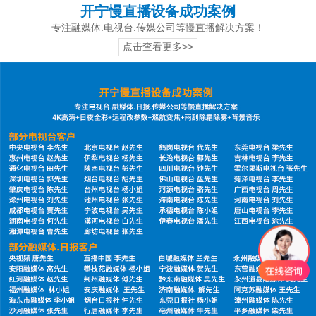
开宁慢直播设备成功案例
专注融媒体.电视台.传媒公司等慢直播解决方案！
点击查看更多>>