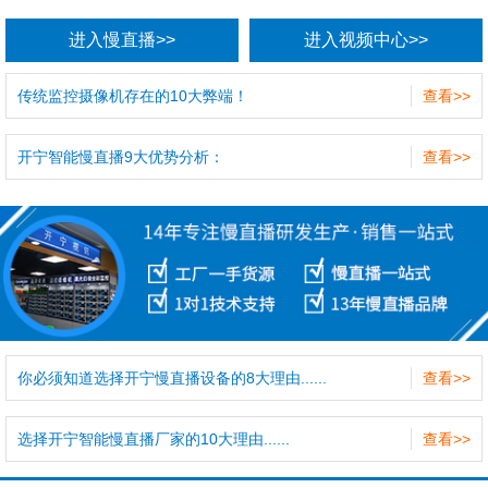
进入慢直播>>
进入视频中心>>
传统监控摄像机存在的10大弊端！
查看>>
开宁智能慢直播9大优势分析：
查看>>
你必须知道选择开宁慢直播设备的8大理由......
查看>>
选择开宁智能慢直播厂家的10大理由......
查看>>