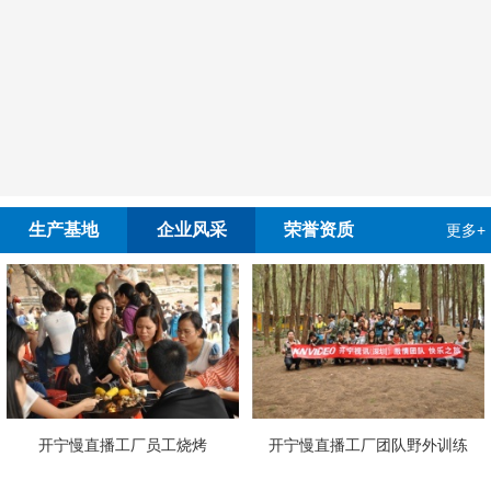
生产基地
企业风采
荣誉资质
更多+
开宁慢直播工厂员工烧烤
开宁慢直播工厂团队野外训练