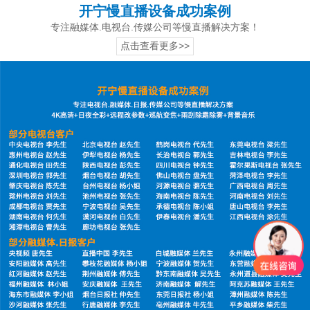
开宁慢直播设备成功案例
专注融媒体.电视台.传媒公司等慢直播解决方案！
点击查看更多>>