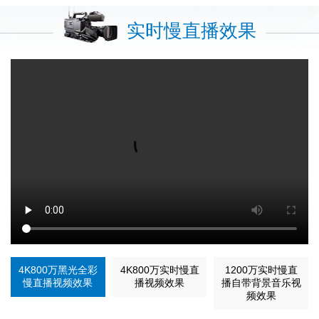
实时慢直播效果
4K800万黑光全彩
4K800万实时慢直
1200万实时慢直
慢直播视频效果
播视频效果
播自带背景音乐视
频效果