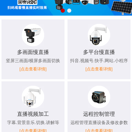
多画面慢直播
多平台慢直播
竖屏三画面/横屏多画面切换
抖音.视频号.快手.网站.小程序
[点击查看详情]
[点击查看详情]
直播视频加工
远程控制管理
字幕.背景音乐.切换.讲解等
远程管理直播设备及修改参数
[点击查看详情]
[点击查看详情]