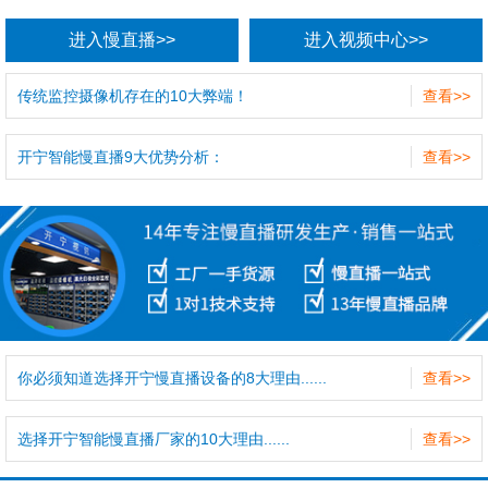
进入慢直播>>
进入视频中心>>
传统监控摄像机存在的10大弊端！
查看>>
开宁智能慢直播9大优势分析：
查看>>
你必须知道选择开宁慢直播设备的8大理由......
查看>>
选择开宁智能慢直播厂家的10大理由......
查看>>