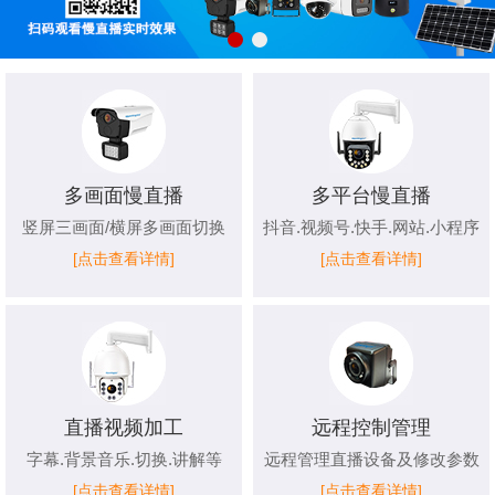
多画面慢直播
多平台慢直播
竖屏三画面/横屏多画面切换
抖音.视频号.快手.网站.小程序
[点击查看详情]
[点击查看详情]
直播视频加工
远程控制管理
字幕.背景音乐.切换.讲解等
远程管理直播设备及修改参数
[点击查看详情]
[点击查看详情]