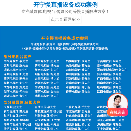
开宁慢直播设备成功案例
专注融媒体.电视台.传媒公司等慢直播解决方案！
点击查看更多>>