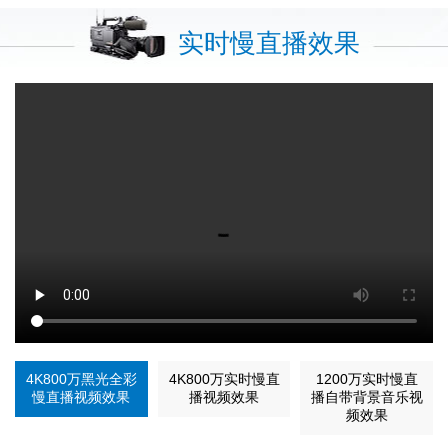
实时慢直播效果
4K800万黑光全彩
4K800万实时慢直
1200万实时慢直
慢直播视频效果
播视频效果
播自带背景音乐视
频效果