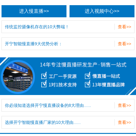
进入慢直播>>
进入视频中心>>
传统监控摄像机存在的10大弊端！
查看>>
开宁智能慢直播9大优势分析：
查看>>
你必须知道选择开宁慢直播设备的8大理由......
查看>>
选择开宁智能慢直播厂家的10大理由......
查看>>