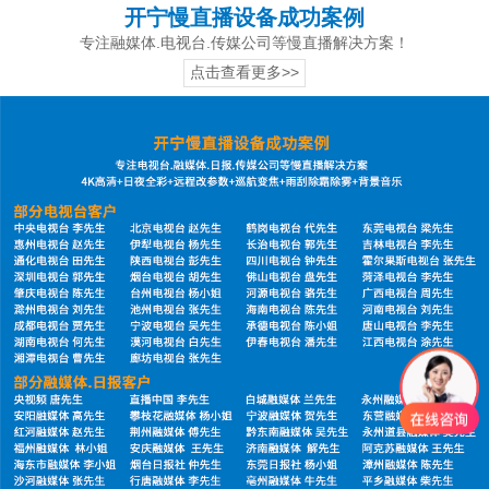
开宁慢直播设备成功案例
专注融媒体.电视台.传媒公司等慢直播解决方案！
点击查看更多>>