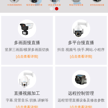
多画面慢直播
多平台慢直播
竖屏三画面/横屏多画面切换
抖音.视频号.快手.网站.小程序
[点击查看详情]
[点击查看详情]
直播视频加工
远程控制管理
字幕.背景音乐.切换.讲解等
远程管理直播设备及修改参数
[点击查看详情]
[点击查看详情]