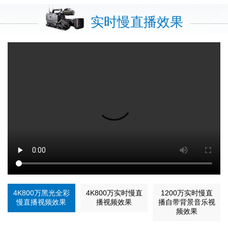
实时慢直播效果
4K800万黑光全彩
4K800万实时慢直
1200万实时慢直
慢直播视频效果
播视频效果
播自带背景音乐视
频效果