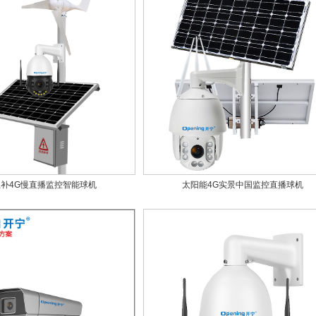
补4G慢直播监控智能球机
太阳能4G实景中国监控直播球机