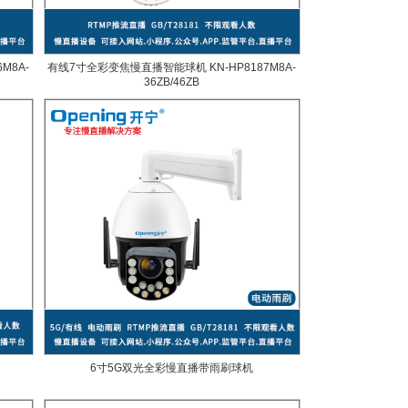
M8A-
有线7寸全彩变焦慢直播智能球机 KN-HP8187M8A-
36ZB/46ZB
6寸5G双光全彩慢直播带雨刷球机