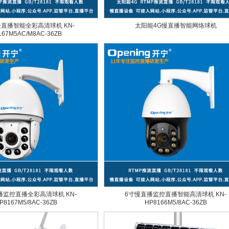
慢直播智能全彩高清球机 KN-
太阳能4G慢直播智能网络球机
167M5AC/M8AC-36ZB
播监控直播全彩高清球机 KN-
6寸慢直播监控直播智能高清球机 KN-
P8167M5/8AC-36ZB
HP8166M5/8AC-36ZB