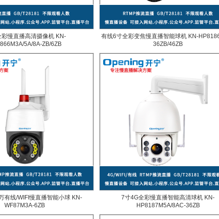
彩慢直播高清摄像机 KN-
有线6寸全彩变焦慢直播智能球机 KN-HP8186
866M3A/5A/8A-ZB/6ZB
36ZB/46ZB
万有线/WIFI慢直播智能小球 KN-
7寸4G全彩慢直播智能高清球机 KN-
WF87M3A-6ZB
HP8187M5A/8AC-36ZB