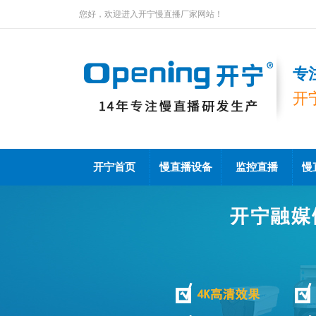
您好，欢迎进入开宁慢直播厂家网站！
专
开
开宁首页
慢直播设备
监控直播
慢