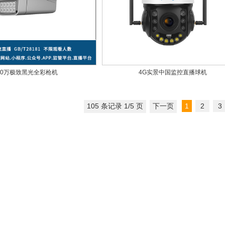
00万极致黑光全彩枪机
4G实景中国监控直播球机
105 条记录 1/5 页
下一页
1
2
3