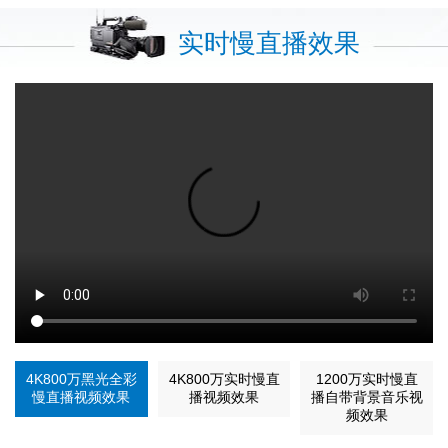
实时慢直播效果
4K800万黑光全彩
4K800万实时慢直
1200万实时慢直
慢直播视频效果
播视频效果
播自带背景音乐视
频效果