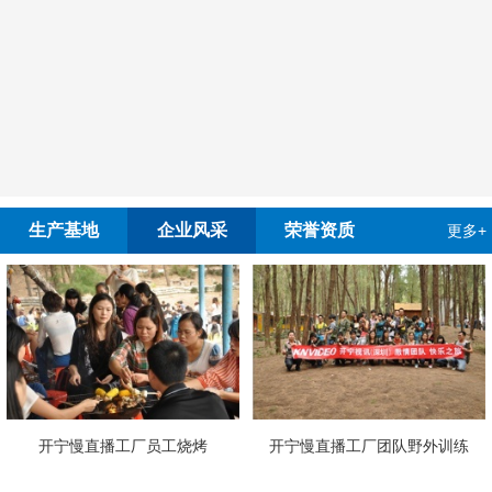
生产基地
企业风采
荣誉资质
更多+
开宁慢直播工厂员工烧烤
开宁慢直播工厂团队野外训练