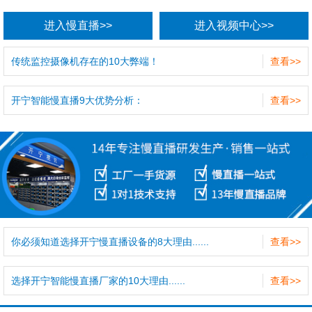
进入慢直播>>
进入视频中心>>
传统监控摄像机存在的10大弊端！
查看>>
开宁智能慢直播9大优势分析：
查看>>
你必须知道选择开宁慢直播设备的8大理由......
查看>>
选择开宁智能慢直播厂家的10大理由......
查看>>