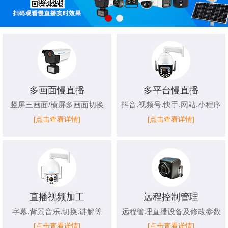
多画面慢直播
多平台慢直播
竖屏三画面/横屏多画面切换
抖音.视频号.快手.网站.小程序
[点击查看详情]
[点击查看详情]
直播视频加工
远程控制管理
字幕.背景音乐.切换.讲解等
远程管理直播设备及修改参数
[点击查看详情]
[点击查看详情]