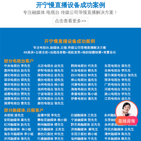
开宁慢直播设备成功案例
专注融媒体.电视台.传媒公司等慢直播解决方案！
点击查看更多>>